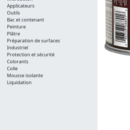
Applicateurs
Outils
Bac et contenant
Peinture
Plâtre
Préparation de surfaces
Industriel
Protection et sécurité
Colorants
Colle
Mousse isolante
Liquidation