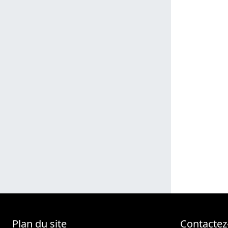
Plan du site
Contactez