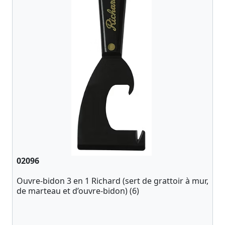
02096
Ouvre-bidon 3 en 1 Richard (sert de grattoir à mur,
de marteau et d’ouvre-bidon) (6)