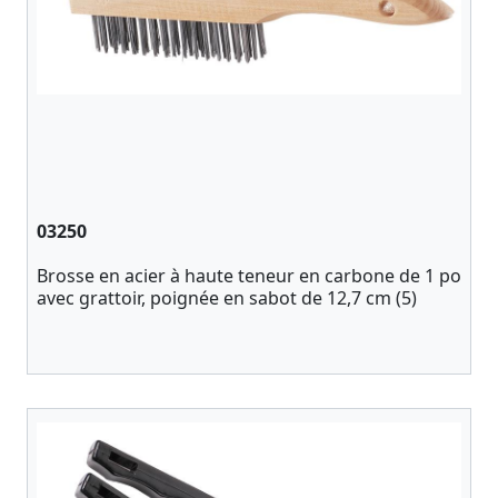
03250
Brosse en acier à haute teneur en carbone de 1 po
avec grattoir, poignée en sabot de 12,7 cm (5)