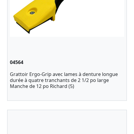
04564
Grattoir Ergo-Grip avec lames à denture longue
durée à quatre tranchants de 2 1/2 po large
Manche de 12 po Richard (5)