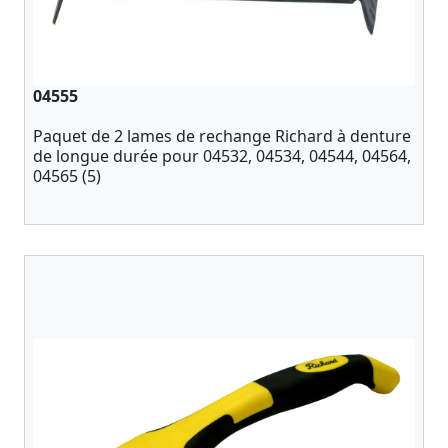
04555
Paquet de 2 lames de rechange Richard à denture
de longue durée pour 04532, 04534, 04544, 04564,
04565 (5)