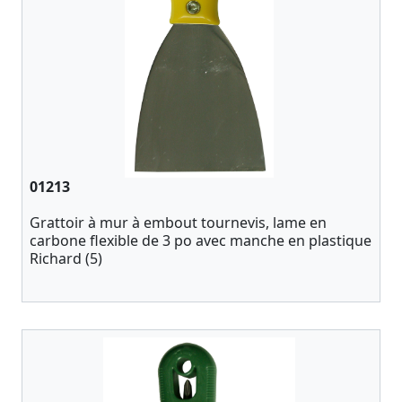
01213
Grattoir à mur à embout tournevis, lame en
carbone flexible de 3 po avec manche en plastique
Richard (5)