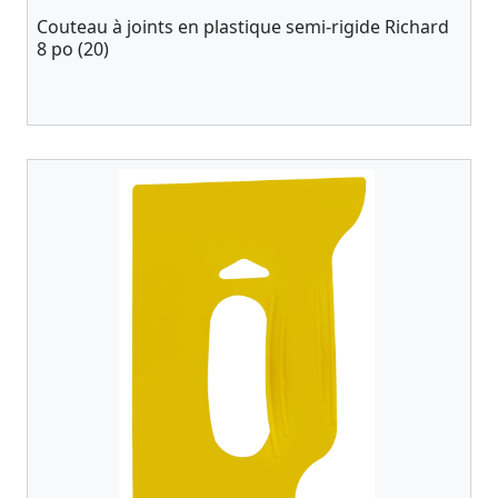
Couteau à joints en plastique semi-rigide Richard
8 po (20)