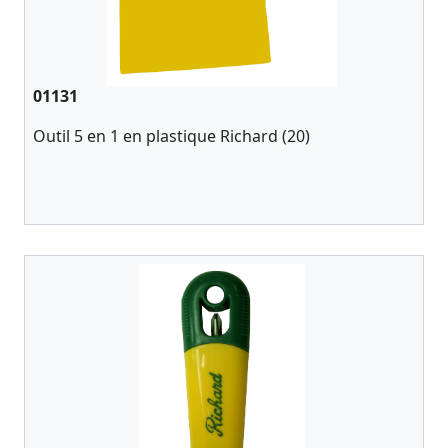
01131
Outil 5 en 1 en plastique Richard (20)