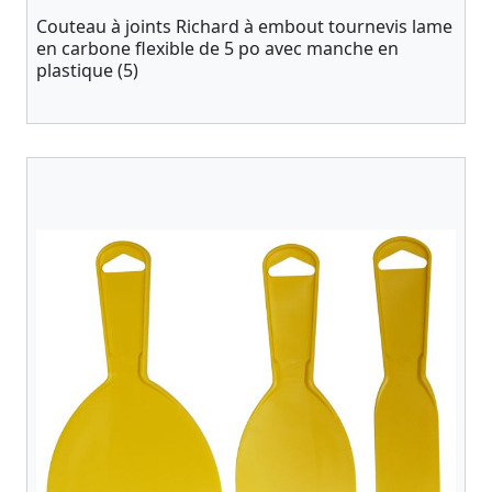
Couteau à joints Richard à embout tournevis lame
en carbone flexible de 5 po avec manche en
plastique (5)