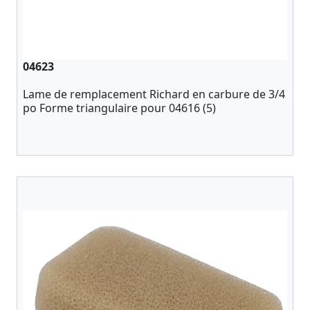
04623
Lame de remplacement Richard en carbure de 3/4
po Forme triangulaire pour 04616 (5)