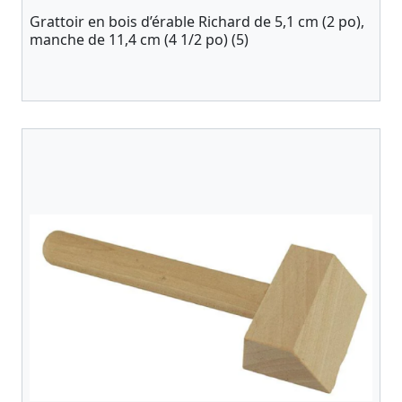
Grattoir en bois d’érable Richard de 5,1 cm (2 po),
manche de 11,4 cm (4 1/2 po) (5)