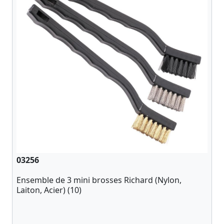
03256
Ensemble de 3 mini brosses Richard (Nylon,
Laiton, Acier) (10)