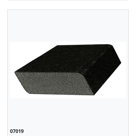
07019