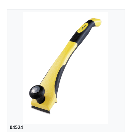
04524