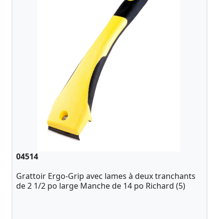
04514
Grattoir Ergo-Grip avec lames à deux tranchants
de 2 1/2 po large Manche de 14 po Richard (5)