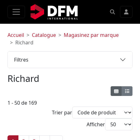
Accueil
Catalogue
Magasinez par marque
Richard
Filtres
Richard
1 - 50 de 169
Trier par
Afficher