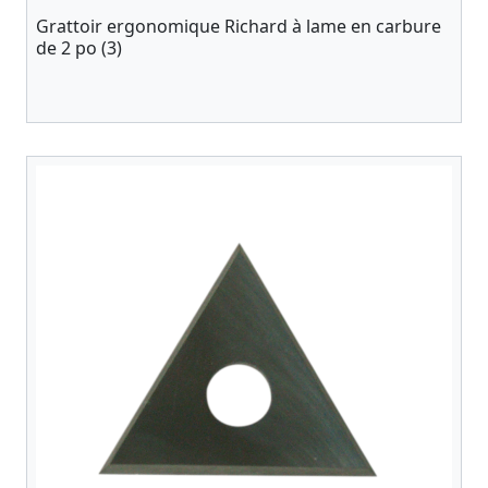
Grattoir ergonomique Richard à lame en carbure
de 2 po (3)