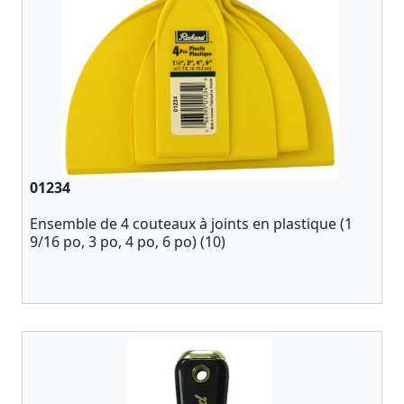
01234
Ensemble de 4 couteaux à joints en plastique (1
9/16 po, 3 po, 4 po, 6 po) (10)