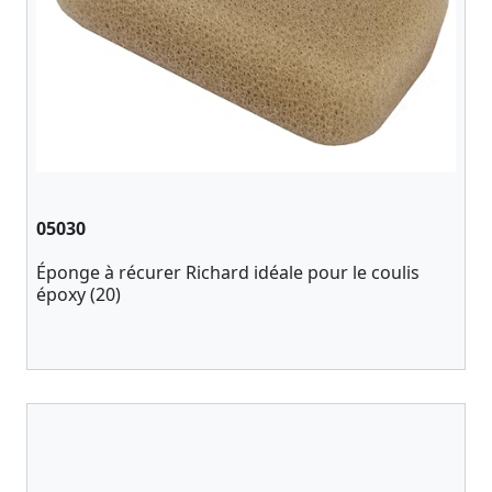
05030
Éponge à récurer Richard idéale pour le coulis
époxy (20)