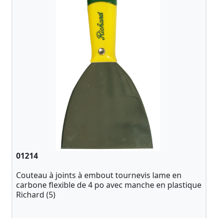
01214
Couteau à joints à embout tournevis lame en
carbone flexible de 4 po avec manche en plastique
Richard (5)