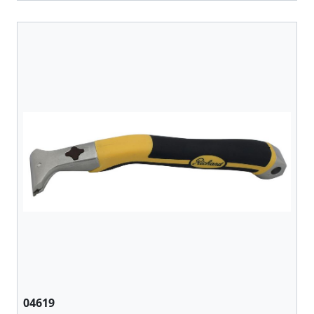
04619