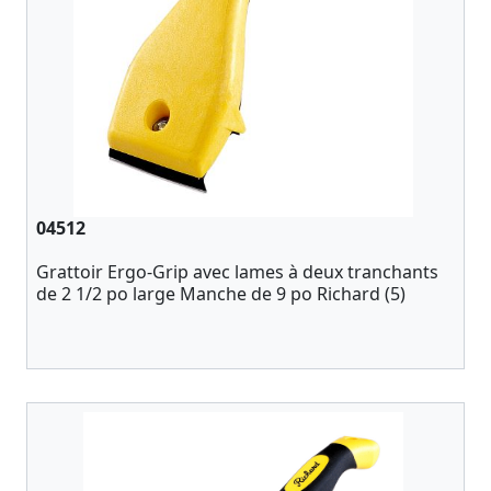
04512
Grattoir Ergo-Grip avec lames à deux tranchants
de 2 1/2 po large Manche de 9 po Richard (5)