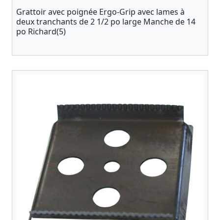
Grattoir avec poignée Ergo-Grip avec lames à
deux tranchants de 2 1/2 po large Manche de 14
po Richard(5)