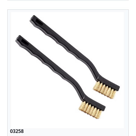
03258