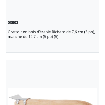
03003
Grattoir en bois d’érable Richard de 7,6 cm (3 po),
manche de 12,7 cm (5 po) (5)