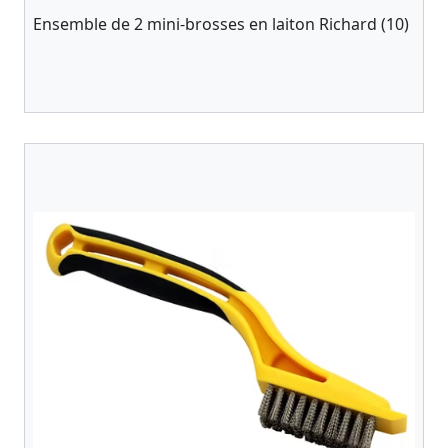
Ensemble de 2 mini-brosses en laiton Richard (10)