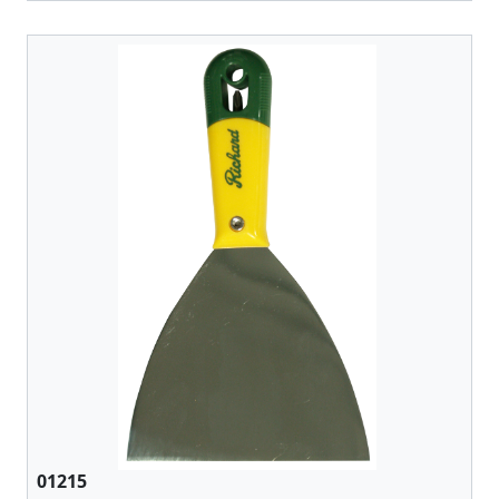
01215