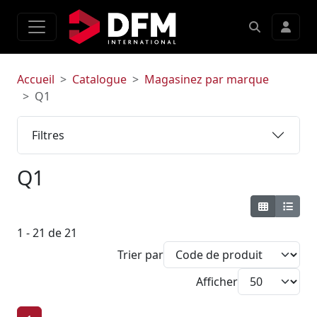
Accueil
Catalogue
Magasinez par marque
Q1
Filtres
Q1
1 - 21 de 21
Trier par
Afficher