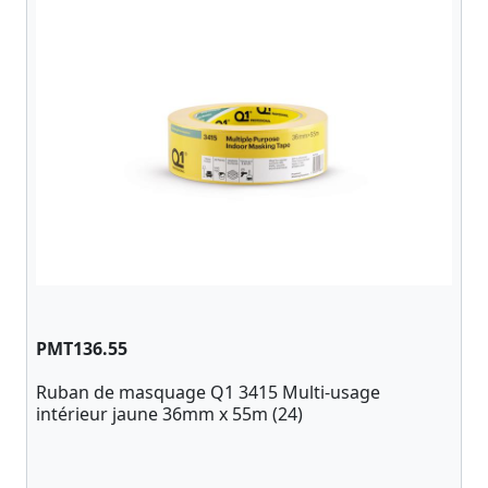
PMT136.55
Ruban de masquage Q1 3415 Multi-usage
intérieur jaune 36mm x 55m (24)