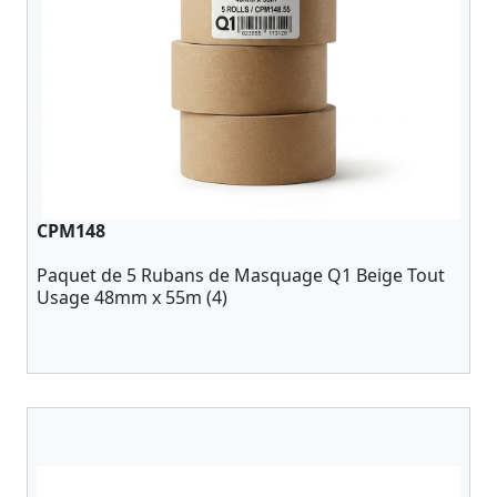
CPM148
Paquet de 5 Rubans de Masquage Q1 Beige Tout
Usage 48mm x 55m (4)