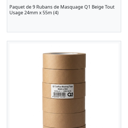
Paquet de 9 Rubans de Masquage Q1 Beige Tout
Usage 24mm x 55m (4)