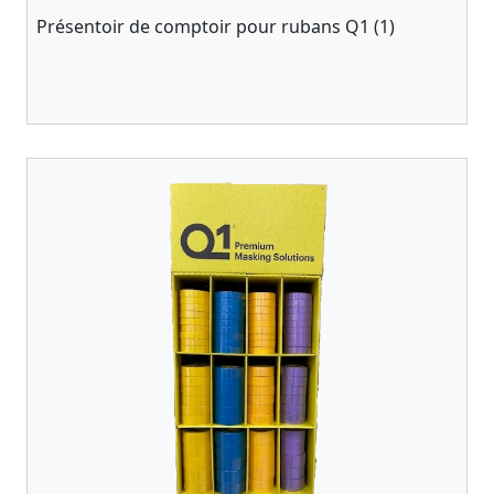
Présentoir de comptoir pour rubans Q1 (1)