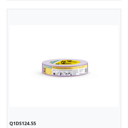
Q1DS124.55