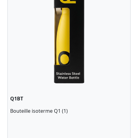
Q1BT
Bouteille isoterme Q1 (1)