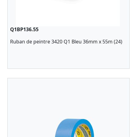
Q1BP136.55
Ruban de peintre 3420 Q1 Bleu 36mm x 55m (24)