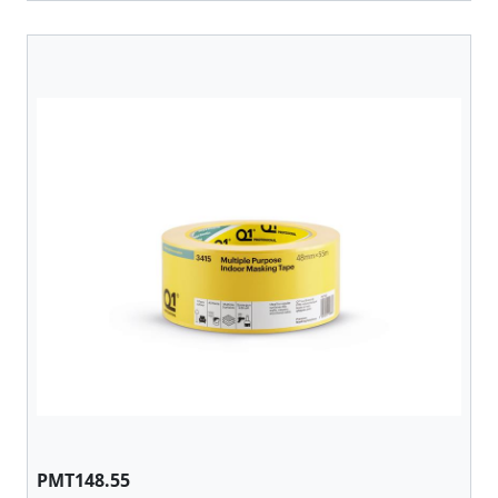
PMT148.55