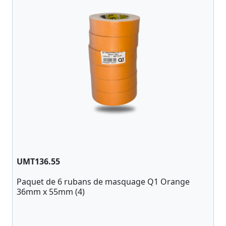
UMT136.55
Paquet de 6 rubans de masquage Q1 Orange
36mm x 55mm (4)