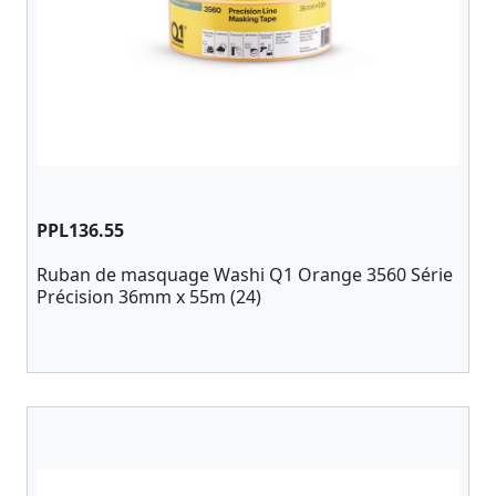
PPL136.55
Ruban de masquage Washi Q1 Orange 3560 Série
Précision 36mm x 55m (24)