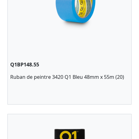
Q1BP148.55
Ruban de peintre 3420 Q1 Bleu 48mm x 55m (20)