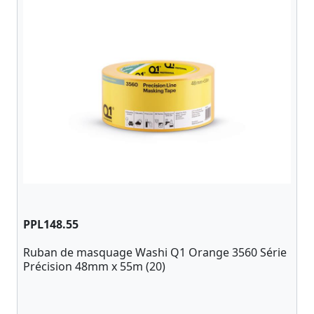
PPL148.55
Ruban de masquage Washi Q1 Orange 3560 Série
Précision 48mm x 55m (20)