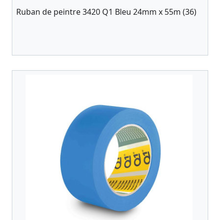
Ruban de peintre 3420 Q1 Bleu 24mm x 55m (36)