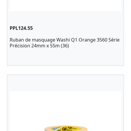
PPL124.55
Ruban de masquage Washi Q1 Orange 3560 Série
Précision 24mm x 55m (36)