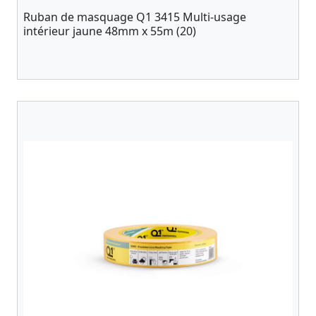
Ruban de masquage Q1 3415 Multi-usage
intérieur jaune 48mm x 55m (20)