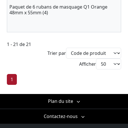
Paquet de 6 rubans de masquage Q1 Orange
48mm x 55mm (4)
1 - 21 de 21
Trier par
Afficher
1
Plan du site
Contactez-nous