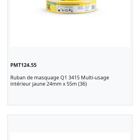
PMT124.55
Ruban de masquage Q1 3415 Multi-usage
intérieur jaune 24mm x 55m (36)