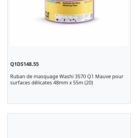
Q1DS148.55
Ruban de masquage Washi 3570 Q1 Mauve pour
surfaces délicates 48mm x 55m (20)