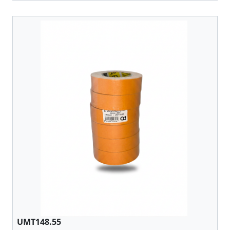
UMT148.55