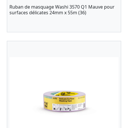
Ruban de masquage Washi 3570 Q1 Mauve pour
surfaces délicates 24mm x 55m (36)