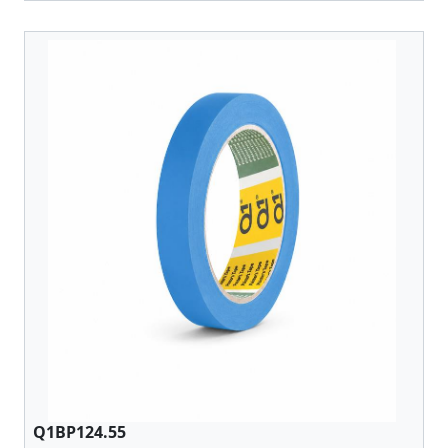
Q1BP124.55