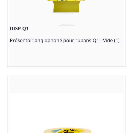
DISP-Q1
Présentoir anglophone pour rubans Q1 - Vide (1)