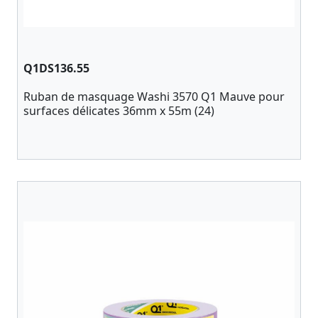
Q1DS136.55
Ruban de masquage Washi 3570 Q1 Mauve pour
surfaces délicates 36mm x 55m (24)