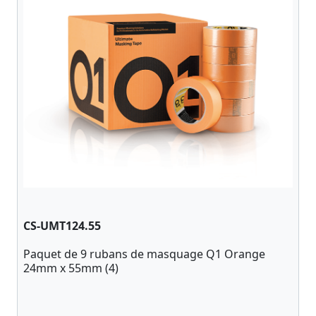
CS-UMT124.55
Paquet de 9 rubans de masquage Q1 Orange
24mm x 55mm (4)