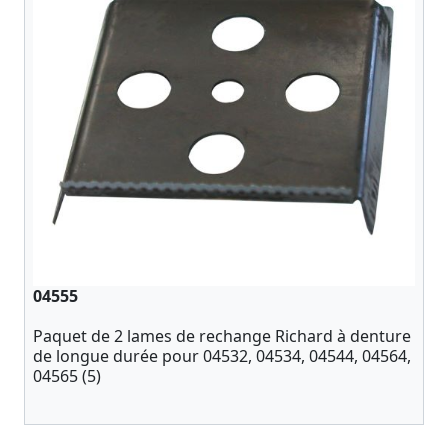
04555
Paquet de 2 lames de rechange Richard à denture
de longue durée pour 04532, 04534, 04544, 04564,
04565 (5)