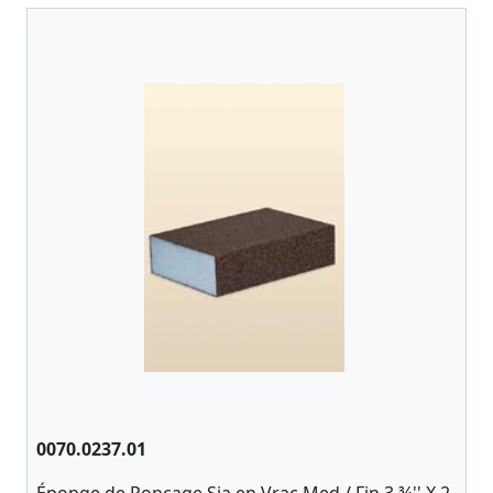
0070.0237.01