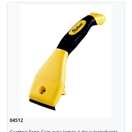
04512