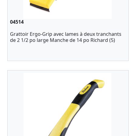
04514
Grattoir Ergo-Grip avec lames à deux tranchants
de 2 1/2 po large Manche de 14 po Richard (5)