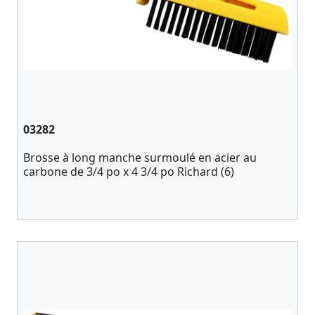
03282
Brosse à long manche surmoulé en acier au
carbone de 3/4 po x 4 3/4 po Richard (6)