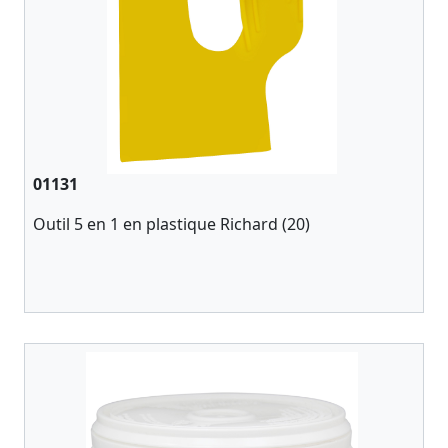
01131
Outil 5 en 1 en plastique Richard (20)