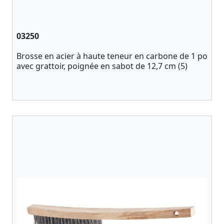
03250
Brosse en acier à haute teneur en carbone de 1 po
avec grattoir, poignée en sabot de 12,7 cm (5)