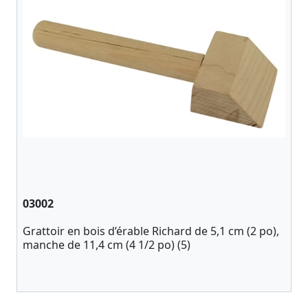
03002
Grattoir en bois d’érable Richard de 5,1 cm (2 po),
manche de 11,4 cm (4 1/2 po) (5)