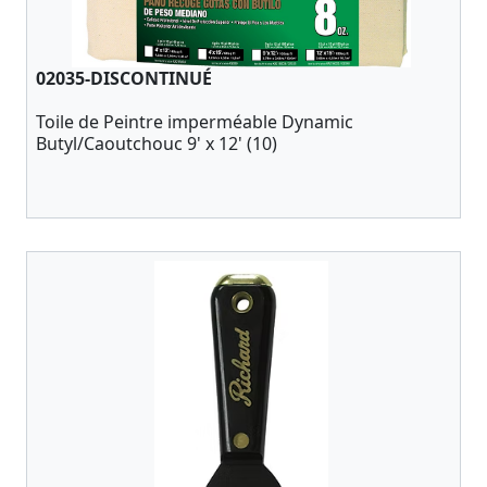
02035-DISCONTINUÉ
Toile de Peintre imperméable Dynamic
Butyl/Caoutchouc 9' x 12' (10)