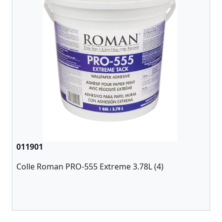
011901
Colle Roman PRO-555 Extreme 3.78L (4)