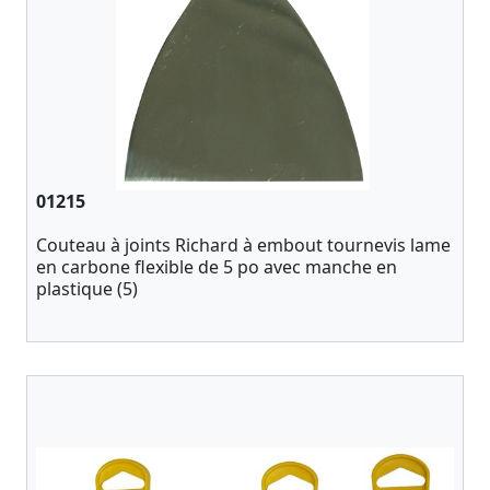
01215
Couteau à joints Richard à embout tournevis lame
en carbone flexible de 5 po avec manche en
plastique (5)