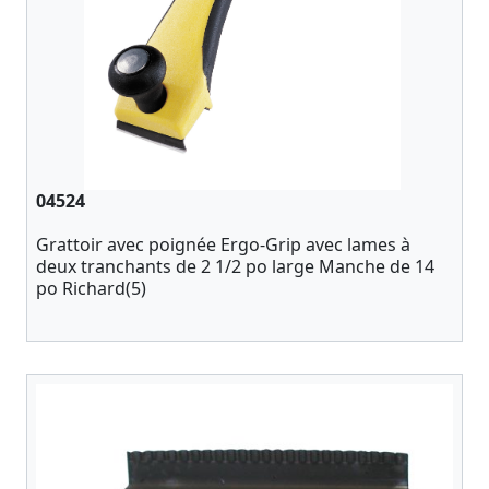
04524
Grattoir avec poignée Ergo-Grip avec lames à
deux tranchants de 2 1/2 po large Manche de 14
po Richard(5)