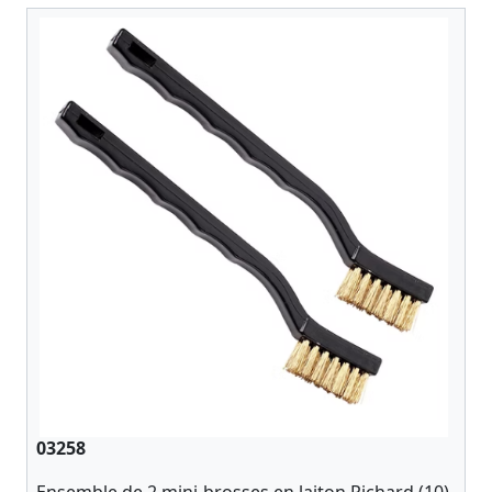
03258