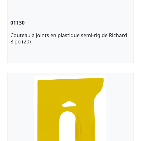
01130
Couteau à joints en plastique semi-rigide Richard
8 po (20)