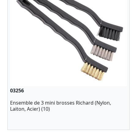
03256
Ensemble de 3 mini brosses Richard (Nylon,
Laiton, Acier) (10)