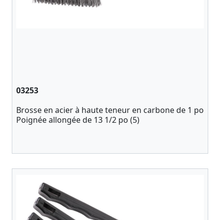
03253
Brosse en acier à haute teneur en carbone de 1 po
Poignée allongée de 13 1/2 po (5)