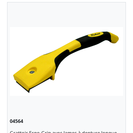
04564