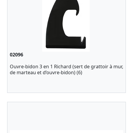
02096
Ouvre-bidon 3 en 1 Richard (sert de grattoir à mur,
de marteau et d’ouvre-bidon) (6)