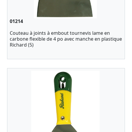
01214
Couteau à joints à embout tournevis lame en
carbone flexible de 4 po avec manche en plastique
Richard (5)