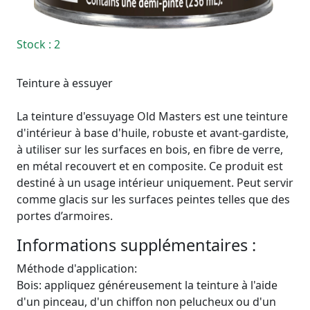
Stock
: 2
Teinture à essuyer
La teinture d'essuyage Old Masters est une teinture
d'intérieur à base d'huile, robuste et avant-gardiste,
à utiliser sur les surfaces en bois, en fibre de verre,
en métal recouvert et en composite. Ce produit est
destiné à un usage intérieur uniquement. Peut servir
comme glacis sur les surfaces peintes telles que des
portes d’armoires.
Informations supplémentaires :
Méthode d'application:
Bois: appliquez généreusement la teinture à l'aide
d'un pinceau, d'un chiffon non pelucheux ou d'un