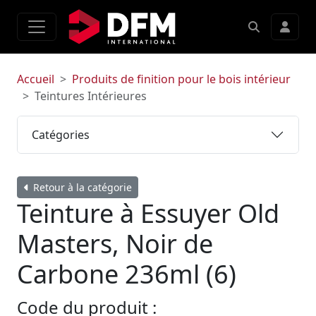
Accueil
Produits de finition pour le bois intérieur
Teintures Intérieures
Catégories
Retour à la catégorie
Teinture à Essuyer Old
Masters, Noir de
Carbone 236ml (6)
Code du produit :