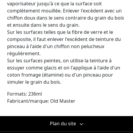
vaporisateur jusqu'à ce que la surface soit
complètement mouillée. Enlever l'excédent avec un
chiffon doux dans le sens contraire du grain du bois
et ensuite dans le sens du grain.
Sur les surfaces telles que la fibre de verre et le
composite, il faut enlever l'excédent de teinture du
pinceau à l'aide d'un chiffon non pelucheux
régulièrement.
Sur les surfaces peintes, on utilise la teinture à
essuyer comme glacis et on l'applique à l'aide d'un
coton fromage (étamine) ou d'un pinceau pour
simuler le grain du bois.
Formats: 236ml
Fabricant/marque: Old Master
Plan du site