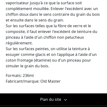
vaporisateur jusqu'à ce que la surface soit
complètement mouillée. Enlever l'excédent avec un
chiffon doux dans le sens contraire du grain du bois
et ensuite dans le sens du grain.
Sur les surfaces telles que la fibre de verre et le
composite, il faut enlever l'excédent de teinture du
pinceau à l'aide d'un chiffon non pelucheux
régulièrement.
Sur les surfaces peintes, on utilise la teinture à
essuyer comme glacis et on l'applique à l'aide d'un
coton fromage (étamine) ou d'un pinceau pour
simuler le grain du bois.
Formats: 236ml
Fabricant/marque: Old Master
Plan du site