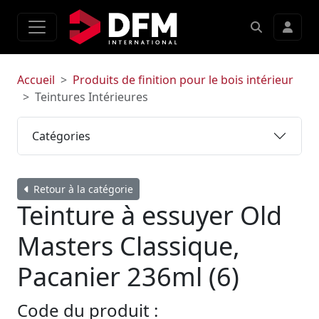
Accueil
Produits de finition pour le bois intérieur
Teintures Intérieures
Catégories
Retour à la catégorie
Teinture à essuyer Old
Masters Classique,
Pacanier 236ml (6)
Code du produit :