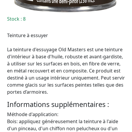
Stock
: 8
Teinture à essuyer
La teinture d'essuyage Old Masters est une teinture
d'intérieur à base d'huile, robuste et avant-gardiste,
à utiliser sur les surfaces en bois, en fibre de verre,
en métal recouvert et en composite. Ce produit est
destiné à un usage intérieur uniquement. Peut servir
comme glacis sur les surfaces peintes telles que des
portes d’armoires.
Informations supplémentaires :
Méthode d'application:
Bois: appliquez généreusement la teinture à l'aide
d'un pinceau, d'un chiffon non pelucheux ou d'un