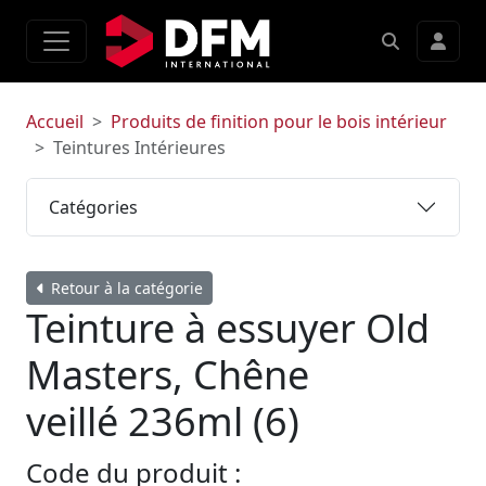
Accueil
Produits de finition pour le bois intérieur
Teintures Intérieures
Catégories
Retour à la catégorie
Teinture à essuyer Old
Masters, Chêne
veillé 236ml (6)
Code du produit :