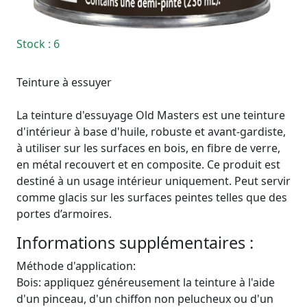
Stock
: 6
Teinture à essuyer
La teinture d'essuyage Old Masters est une teinture
d'intérieur à base d'huile, robuste et avant-gardiste,
à utiliser sur les surfaces en bois, en fibre de verre,
en métal recouvert et en composite. Ce produit est
destiné à un usage intérieur uniquement. Peut servir
comme glacis sur les surfaces peintes telles que des
portes d’armoires.
Informations supplémentaires :
Méthode d'application:
Bois: appliquez généreusement la teinture à l'aide
d'un pinceau, d'un chiffon non pelucheux ou d'un