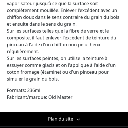
vaporisateur jusqu'à ce que la surface soit
complètement mouillée. Enlever l'excédent avec un
chiffon doux dans le sens contraire du grain du bois
et ensuite dans le sens du grain.
Sur les surfaces telles que la fibre de verre et le
composite, il faut enlever l'excédent de teinture du
pinceau à l'aide d'un chiffon non pelucheux
régulièrement.
Sur les surfaces peintes, on utilise la teinture à
essuyer comme glacis et on l'applique à l'aide d'un
coton fromage (étamine) ou d'un pinceau pour
simuler le grain du bois.
Formats: 236ml
Fabricant/marque: Old Master
Plan du site