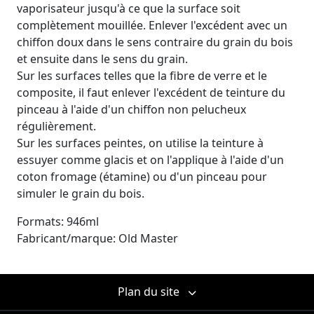
vaporisateur jusqu'à ce que la surface soit
complètement mouillée. Enlever l'excédent avec un
chiffon doux dans le sens contraire du grain du bois
et ensuite dans le sens du grain.
Sur les surfaces telles que la fibre de verre et le
composite, il faut enlever l'excédent de teinture du
pinceau à l'aide d'un chiffon non pelucheux
régulièrement.
Sur les surfaces peintes, on utilise la teinture à
essuyer comme glacis et on l'applique à l'aide d'un
coton fromage (étamine) ou d'un pinceau pour
simuler le grain du bois.
Formats: 946ml
Fabricant/marque: Old Master
Plan du site