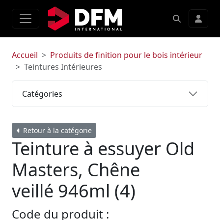
Accueil
Produits de finition pour le bois intérieur
Teintures Intérieures
Catégories
Retour à la catégorie
Teinture à essuyer Old
Masters, Chêne
veillé 946ml (4)
Code du produit :