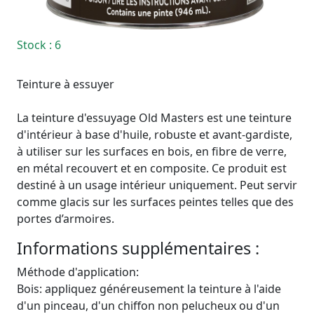
Stock
: 6
Teinture à essuyer
La teinture d'essuyage Old Masters est une teinture
d'intérieur à base d'huile, robuste et avant-gardiste,
à utiliser sur les surfaces en bois, en fibre de verre,
en métal recouvert et en composite. Ce produit est
destiné à un usage intérieur uniquement. Peut servir
comme glacis sur les surfaces peintes telles que des
portes d’armoires.
Informations supplémentaires :
Méthode d'application:
Bois: appliquez généreusement la teinture à l'aide
d'un pinceau, d'un chiffon non pelucheux ou d'un