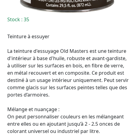
Stock
: 35
Teinture à essuyer
La teinture d'essuyage Old Masters est une teinture
d'intérieur à base d'huile, robuste et avant-gardiste,
à utiliser sur les surfaces en bois, en fibre de verre,
en métal recouvert et en composite. Ce produit est
destiné à un usage intérieur uniquement. Peut servir
comme glacis sur les surfaces peintes telles que des
portes d’armoires.
Mélange et nuançage :
On peut personnaliser couleurs en les mélangeant
entre elles ou en ajoutant jusqu’à 2 - 2.5 onces de
colorant universel ou industriel par litre.