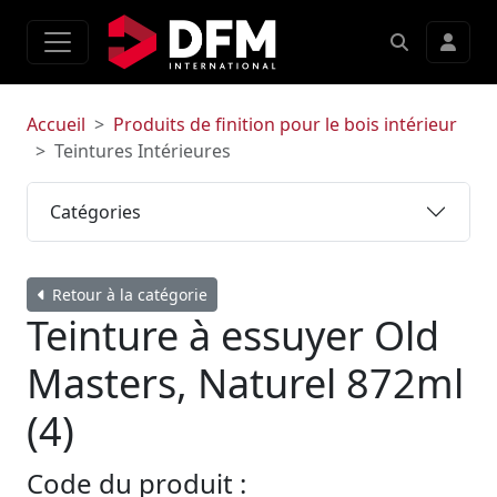
Accueil
Produits de finition pour le bois intérieur
Teintures Intérieures
Catégories
Retour à la catégorie
Teinture à essuyer Old
Masters, Naturel 872ml
(4)
Code du produit :