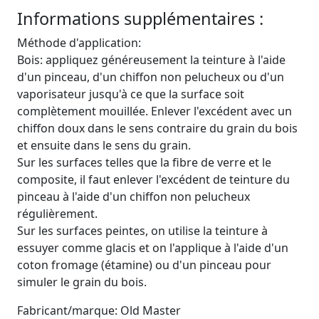
Informations supplémentaires :
Méthode d'application:
Bois: appliquez généreusement la teinture à l'aide
d'un pinceau, d'un chiffon non pelucheux ou d'un
vaporisateur jusqu'à ce que la surface soit
complètement mouillée. Enlever l'excédent avec un
chiffon doux dans le sens contraire du grain du bois
et ensuite dans le sens du grain.
Sur les surfaces telles que la fibre de verre et le
composite, il faut enlever l'excédent de teinture du
pinceau à l'aide d'un chiffon non pelucheux
régulièrement.
Sur les surfaces peintes, on utilise la teinture à
essuyer comme glacis et on l'applique à l'aide d'un
coton fromage (étamine) ou d'un pinceau pour
simuler le grain du bois.
Fabricant/marque: Old Master