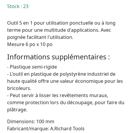
Stock
: 23
Outil 5 en 1 pour utilisation ponctuelle ou à long
terme pour une multitude d'applications. Avec
poignée facilitant l'utilisation.
Mesure 6 po x 10 po
Informations supplémentaires :
- Plastique semi-rigide
- L'outil en plastique de polystyrène industriel de
haute qualité offre une valeur économique pour les
bricoleurs.
- Peut servir à lisser les revêtements muraux,
comme protection lors du découpage, pour faire du
plâtrage.
Dimensions: 100 mm
Fabricant/marque: A.Richard Tools