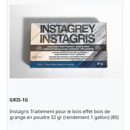
GRIS-1G
Instagris Traitement pour le bois effet bois de
grange en poudre 32 gr (rendement 1 gallon) (80)