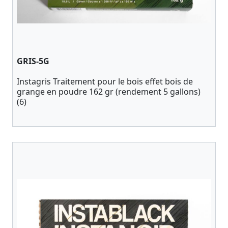
GRIS-5G
Instagris Traitement pour le bois effet bois de
grange en poudre 162 gr (rendement 5 gallons)
(6)