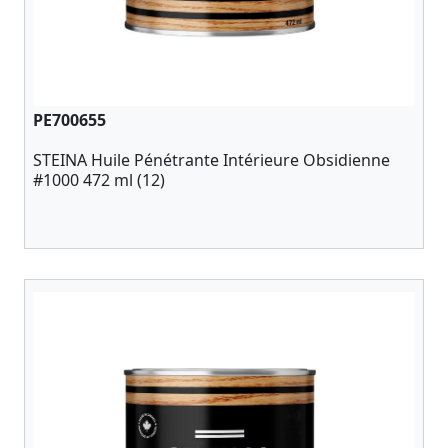
PE700655
STEINA Huile Pénétrante Intérieure Obsidienne
#1000 472 ml (12)