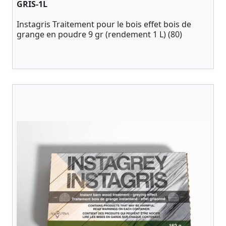
GRIS-1L
Instagris Traitement pour le bois effet bois de
grange en poudre 9 gr (rendement 1 L) (80)