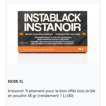
NOIR-1L
Instanoir Traitement pour le bois effet bois brûlé
en poudre 38 gr (rendement 1 L) (80)