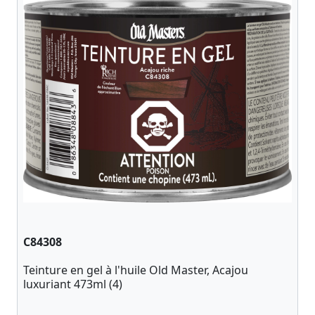
C84308
Teinture en gel à l'huile Old Master, Acajou
luxuriant 473ml (4)