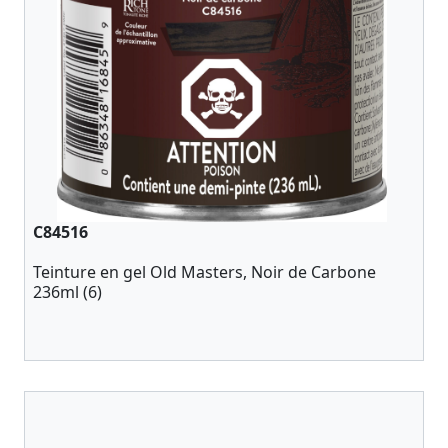
C84516
Teinture en gel Old Masters, Noir de Carbone
236ml (6)