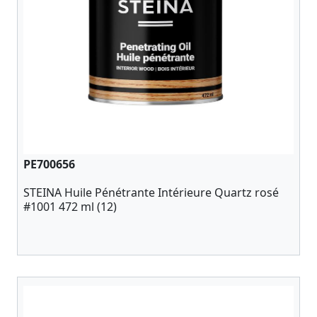
PE700656
STEINA Huile Pénétrante Intérieure Quartz rosé
#1001 472 ml (12)