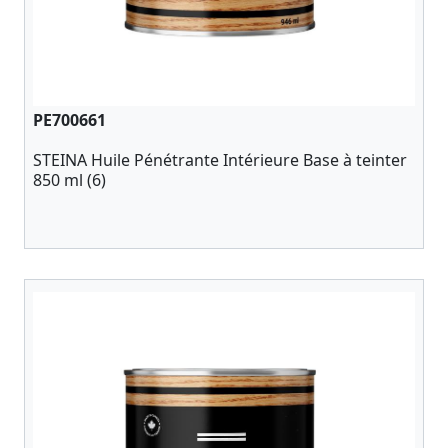
PE700661
STEINA Huile Pénétrante Intérieure Base à teinter
850 ml (6)