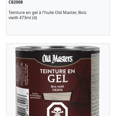
C82008
Teinture en gel à l'huile Old Master, Bois
vieilli 473ml (4)