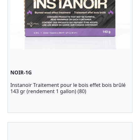
NOIR-1G
Instanoir Traitement pour le bois effet bois brûlé
143 gr (rendement 1 gallon) (80)