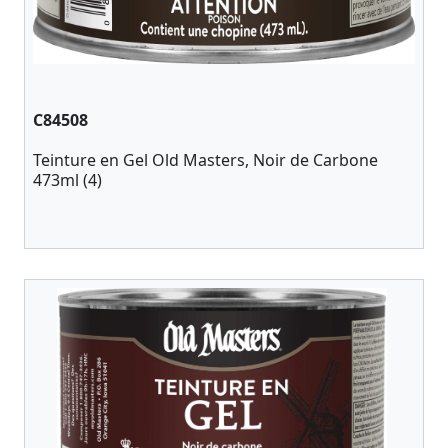
C84508
Teinture en Gel Old Masters, Noir de Carbone
473ml (4)