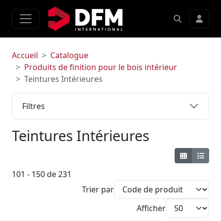
Accueil
Catalogue
Produits de finition pour le bois intérieur
Teintures Intérieures
Filtres
Teintures Intérieures
101 - 150 de 231
Trier par
Afficher